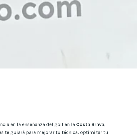
cia en la enseñanza del golf en la
Costa Brava
,
s te guiará para mejorar tu técnica, optimizar tu