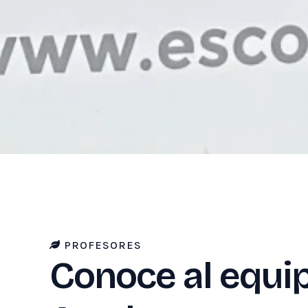
PROFESORES
Conoce al equip