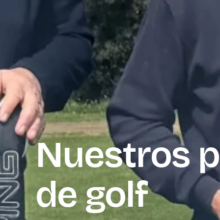
Nuestros p
de golf